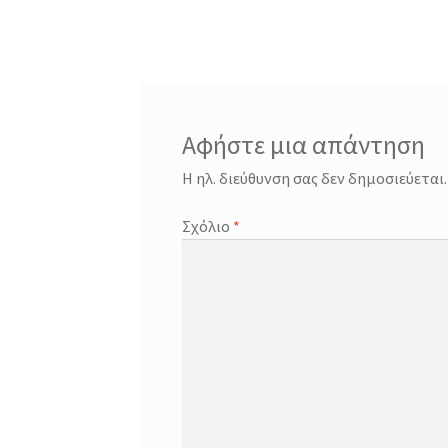
άρθρων
Αφήστε μια απάντηση
Η ηλ. διεύθυνση σας δεν δημοσιεύεται.
Σχόλιο
*