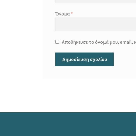
Όνομα
*
Αποθήκευσε το όνομά μου, email, 