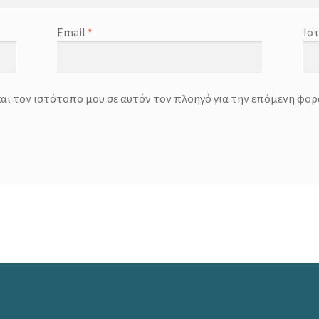
Email
*
Ισ
και τον ιστότοπο μου σε αυτόν τον πλοηγό για την επόμενη φορ