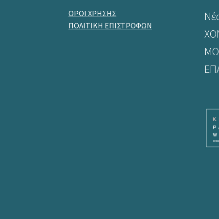
ΟΡΟΙ ΧΡΗΣΗΣ
Νέ
ΠΟΛΙΤΙΚΗ ΕΠΙΣΤΡΟΦΩΝ
ΧΟ
ΜΟ
ΕΠ