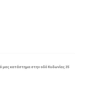
ε
κό μας κατάστημα στην οδό Κυδωνίας 35