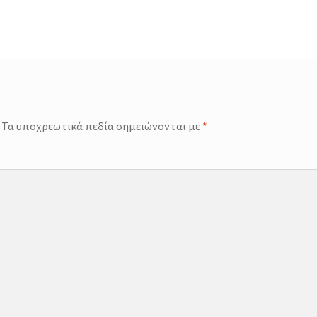
Τα υποχρεωτικά πεδία σημειώνονται με
*