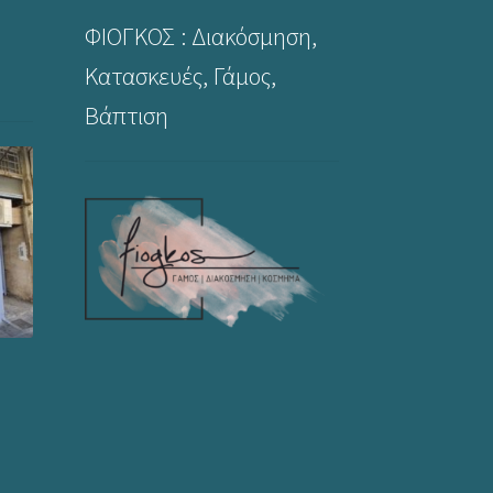
ΦΙΟΓΚΟΣ : Διακόσμηση,
Κατασκευές, Γάμος,
Βάπτιση