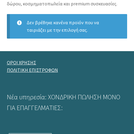
δώρου, κοσμηματοπωλεία και premium συσκευασίες.
Δεν βρέθηκε κανένα προϊόν που να
ταιριάζει με την επιλογή σας.
ΟΡΟΙ ΧΡΗΣΗΣ
ΠΟΛΙΤΙΚΗ ΕΠΙΣΤΡΟΦΩΝ
Νέα υπηρεσία: ΧΟΝΔΡΙΚΗ ΠΩΛΗΣΗ ΜΟΝΟ
ΓΙΑ ΕΠΑΓΓΕΛΜΑΤΙΕΣ: