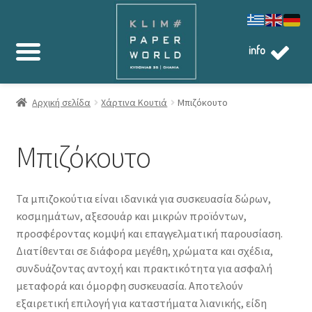
info
Αρχική σελίδα
Χάρτινα Κουτιά
Μπιζόκουτο
Μπιζόκουτο
Τα μπιζοκούτια είναι ιδανικά για συσκευασία δώρων,
κοσμημάτων, αξεσουάρ και μικρών προϊόντων,
προσφέροντας κομψή και επαγγελματική παρουσίαση.
Διατίθενται σε διάφορα μεγέθη, χρώματα και σχέδια,
συνδυάζοντας αντοχή και πρακτικότητα για ασφαλή
μεταφορά και όμορφη συσκευασία. Αποτελούν
εξαιρετική επιλογή για καταστήματα λιανικής, είδη