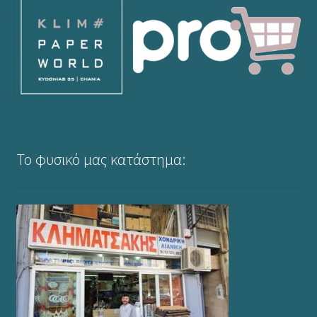
Το φυσικό μας κατάστημα: