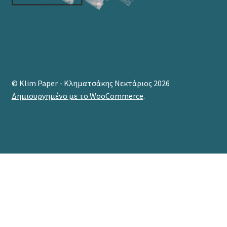
© Klim Paper - Κληματσάκης Νεκτάριος 2026
Δημιουργημένο με το WooCommerce
.