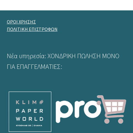
ΟΡΟΙ ΧΡΗΣΗΣ
ΠΟΛΙΤΙΚΗ ΕΠΙΣΤΡΟΦΩΝ
Νέα υπηρεσία: ΧΟΝΔΡΙΚΗ ΠΩΛΗΣΗ ΜΟΝΟ
ΓΙΑ ΕΠΑΓΓΕΛΜΑΤΙΕΣ: