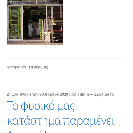
Κατηγορία:
Τα νέα μας
Δημοσιεύθηκε την
3 Απριλίου 2020
από
admin
—
Σχολιάστε
Το φυσικό μας
κατάστημα παραμένει