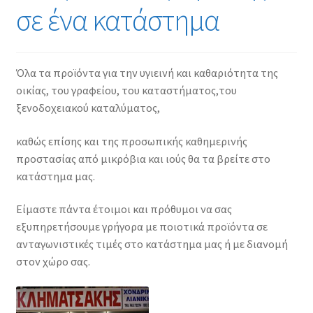
σε ένα κατάστημα
Όλα τα προϊόντα για την υγιεινή και καθαριότητα της
οικίας, του γραφείου, του καταστήματος,του
ξενοδοχειακού καταλύματος,
καθώς επίσης και της προσωπικής καθημερινής
προστασίας από μικρόβια και ιούς θα τα βρείτε στο
κατάστημα μας.
Είμαστε πάντα έτοιμοι και πρόθυμοι να σας
εξυπηρετήσουμε γρήγορα με ποιοτικά προϊόντα σε
ανταγωνιστικές τιμές στο κατάστημα μας ή με διανομή
στον χώρο σας.