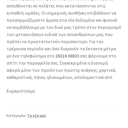
απευθύνεται σε πελάτες που κατατάσσονται στις
ευπαθείς ομάδες. Οι σημερινές συνθήκες επιβάλλουν να
προσαρμοζόμαστε άμεσα στα νέα δεδομένα και φυσικά
να συμβάλλουμε με τον δικό μας τρόπο στον περιορισμό
των μετακινήσεων ειδικά των συνανθρώπων μας που
πρέπει να προστατευτούν περισσοτερο. Για την
τρέχουσα περίοδο και όσο διαρκούν τα έκτακτα μέτρα
με ένα τηλεφώνημα στο
28210 36023
σας φέρνουμε στο
σπίτι την παραγγελία σας. Συγκεκριμένα η διανομή
αφορά μόνο των προϊόντων πρώτης ανάγκης: χαρτικά,
καθαριστικά, πάνες ηλικιωμένων, απολυμαντικά κλπ.
Ευχαριστούμε
Κατηγορία:
Τα νέα μας