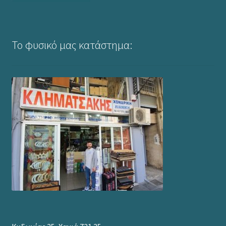
Το φυσικό μας κατάστημα: