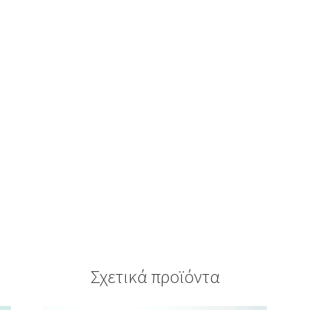
Σχετικά προϊόντα