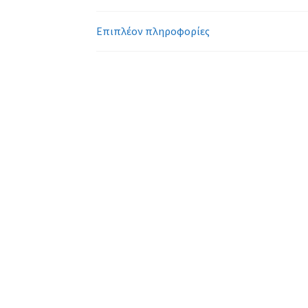
Επιπλέον πληροφορίες