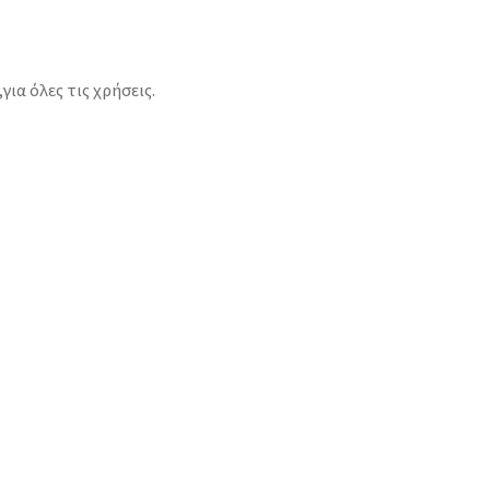
ια όλες τις χρήσεις.