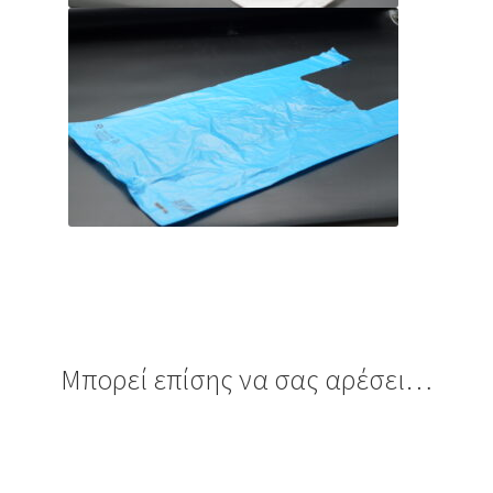
Μπορεί επίσης να σας αρέσει…