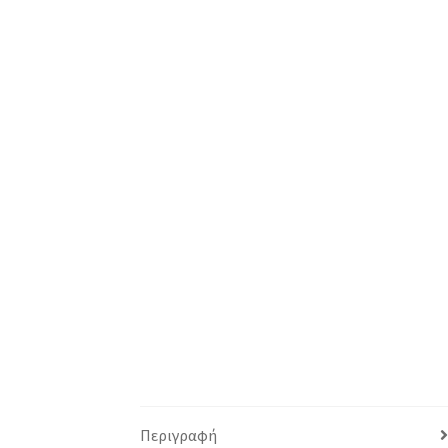
Περιγραφή