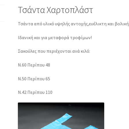
Τσάντα Χαρτοπλάστ
Τσάντα από υλικό υψηλής αντοχής,ευέλικτη και βολική,γ
Ιδανική και για μεταφορά τροφίμων!
Σακούλες που περιέχονται ανά κιλό:
N.60 Περίπου 48
Ν.50 Περίπου 65
Ν.42 Περίπου 110