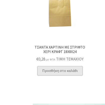
ΤΣΑΝΤΑ ΧΑΡΤΙΝΗ ΜΕ ΣΤΡΙΦΤΟ
ΧΕΡΙ ΚΡΑΦΤ 18Χ8Χ24
€
0,28
ΤΙΜΗ ΤΕΜΑΧΙΟΥ
με ΦΠΑ
Προσθήκη στο καλάθι