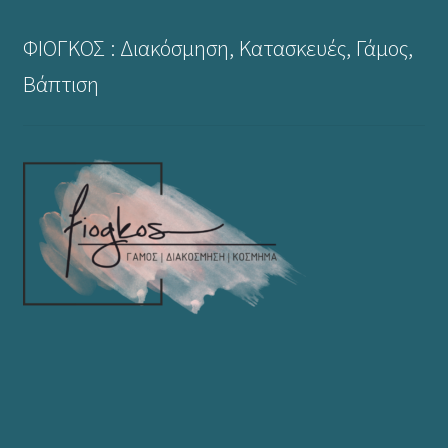
ΦΙΟΓΚΟΣ : Διακόσμηση, Κατασκευές, Γάμος,
Βάπτιση