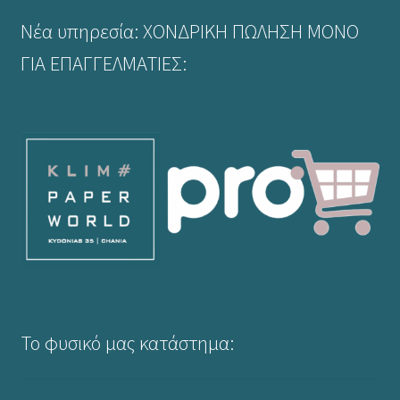
Νέα υπηρεσία: ΧΟΝΔΡΙΚΗ ΠΩΛΗΣΗ ΜΟΝΟ
ΓΙΑ ΕΠΑΓΓΕΛΜΑΤΙΕΣ:
Το φυσικό μας κατάστημα: