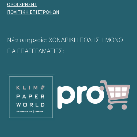
ΟΡΟΙ ΧΡΗΣΗΣ
ΠΟΛΙΤΙΚΗ ΕΠΙΣΤΡΟΦΩΝ
Νέα υπηρεσία: ΧΟΝΔΡΙΚΗ ΠΩΛΗΣΗ ΜΟΝΟ
ΓΙΑ ΕΠΑΓΓΕΛΜΑΤΙΕΣ: