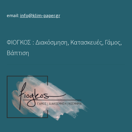
email:
info@klim-paper.gr
ΦΙΟΓΚΟΣ : Διακόσμηση, Κατασκευές, Γάμος,
Βάπτιση