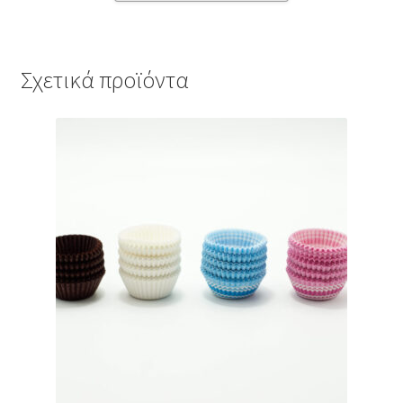
Σχετικά προϊόντα