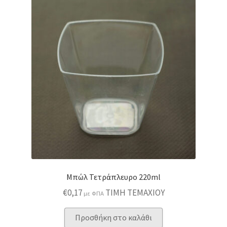
Μπώλ Τετράπλευρο 220ml
€
0,17
ΤΙΜΗ ΤΕΜΑΧΙΟΥ
με ΦΠΑ
Προσθήκη στο καλάθι