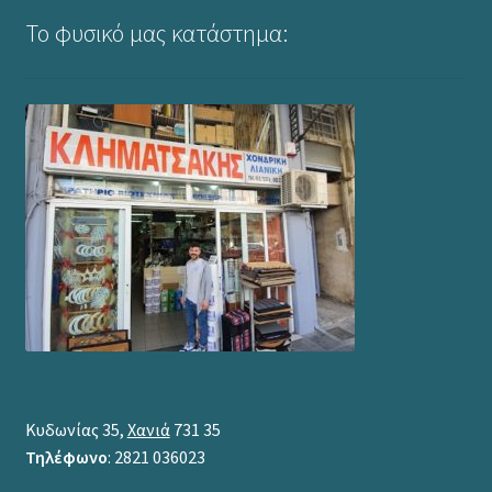
Το φυσικό μας κατάστημα:
Κυδωνίας 35,
Χανιά
731 35
Τηλέφωνο
: 2821 036023