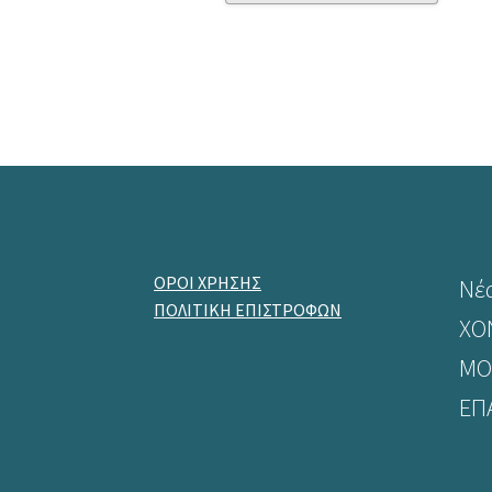
ΟΡΟΙ ΧΡΗΣΗΣ
Νέ
ΠΟΛΙΤΙΚΗ ΕΠΙΣΤΡΟΦΩΝ
ΧΟ
ΜΟ
ΕΠ