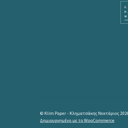
© Klim Paper - Κληματσάκης Νεκτάριος 202
Δημιουργημένο με το WooCommerce
.