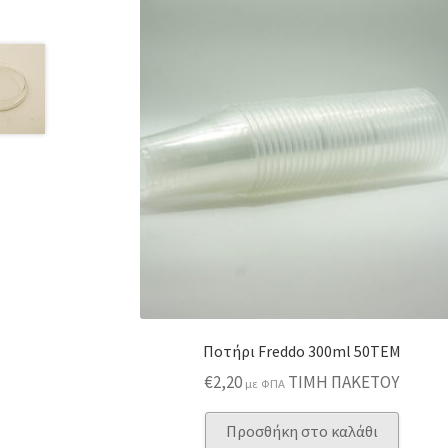
Ποτήρι Freddo 300ml 50TEM
€
2,20
ΤΙΜΗ ΠΑΚΕΤΟΥ
με ΦΠΑ
Προσθήκη στο καλάθι