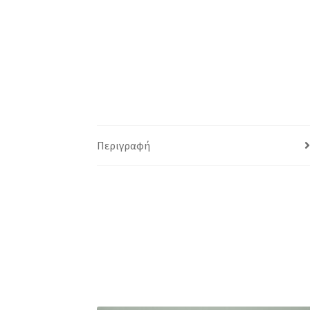
Περιγραφή