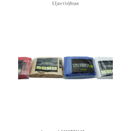
Εξαντλήθηκε