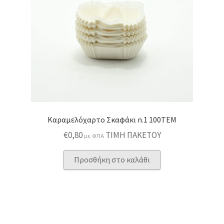
Καραμελόχαρτο Σκαφάκι n.1 100ΤΕΜ
€
0,80
ΤΙΜΗ ΠΑΚΕΤΟΥ
με ΦΠΑ
Προσθήκη στο καλάθι