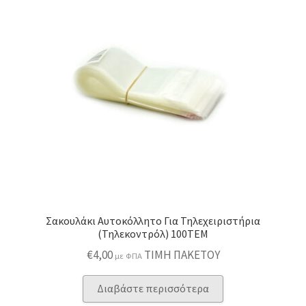
Σακουλάκι Αυτοκόλλητο Για Τηλεχειριστήρια
(Τηλεκοντρόλ) 100ΤΕΜ
€
4,00
ΤΙΜΗ ΠΑΚΕΤΟΥ
με ΦΠΑ
Διαβάστε περισσότερα