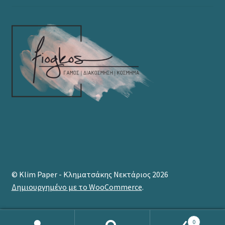
© Klim Paper - Κληματσάκης Νεκτάριος 2026
Δημιουργημένο με το WooCommerce
.
0