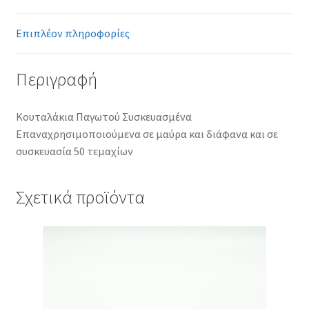
Επιπλέον πληροφορίες
Περιγραφή
Κουταλάκια Παγωτού Συσκευασμένα
Επαναχρησιμοποιούμενα σε μαύρα και διάφανα και σε
συσκευασία 50 τεμαχίων
Σχετικά προϊόντα