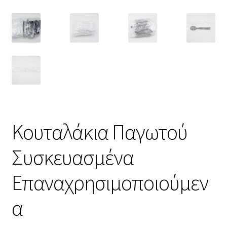
Κουταλάκια Παγωτού
Συσκευασμένα
Επαναχρησιμοποιούμεν
α