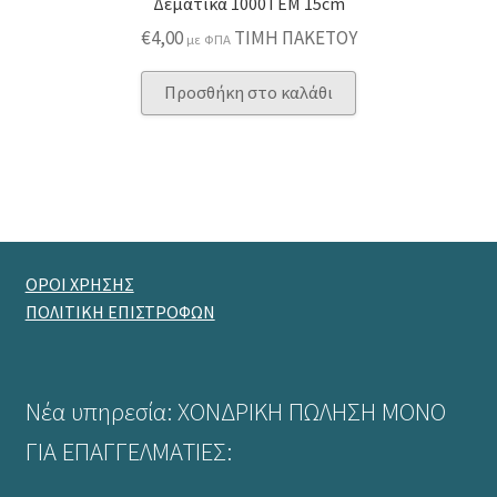
Δεματικά 1000ΤΕΜ 15cm
€
4,00
ΤΙΜΗ ΠΑΚΕΤΟΥ
με ΦΠΑ
Προσθήκη στο καλάθι
ΟΡΟΙ ΧΡΗΣΗΣ
ΠΟΛΙΤΙΚΗ ΕΠΙΣΤΡΟΦΩΝ
Νέα υπηρεσία: ΧΟΝΔΡΙΚΗ ΠΩΛΗΣΗ ΜΟΝΟ
ΓΙΑ ΕΠΑΓΓΕΛΜΑΤΙΕΣ: