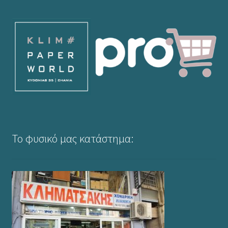
Το φυσικό μας κατάστημα: