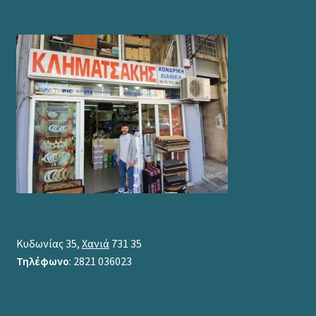
Κυδωνίας 35,
Χανιά
731 35
Τηλέφωνο
: 2821 036023