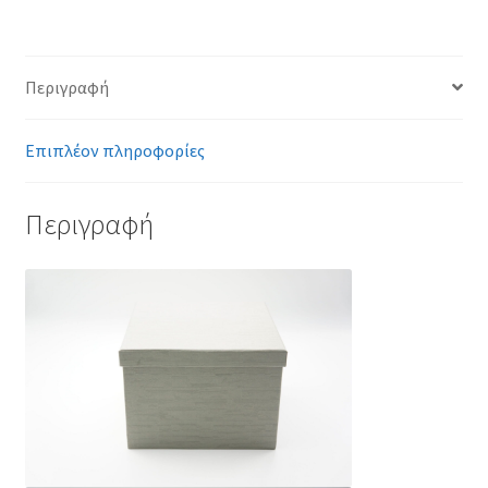
Περιγραφή
Επιπλέον πληροφορίες
Περιγραφή