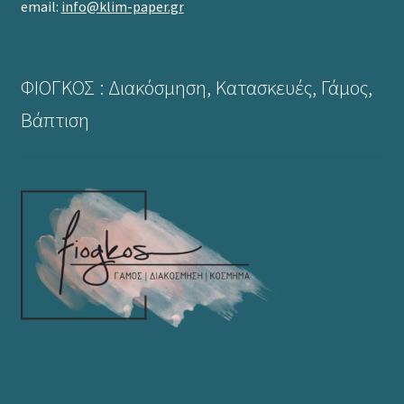
email:
info@klim-paper.gr
ΦΙΟΓΚΟΣ : Διακόσμηση, Κατασκευές, Γάμος,
Βάπτιση