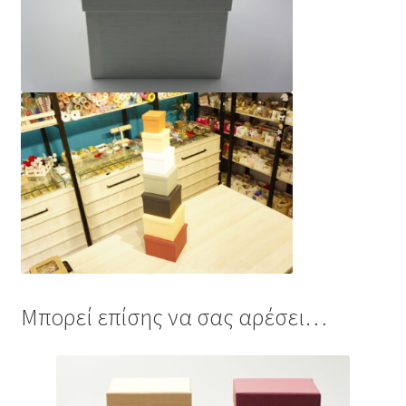
Μπορεί επίσης να σας αρέσει…