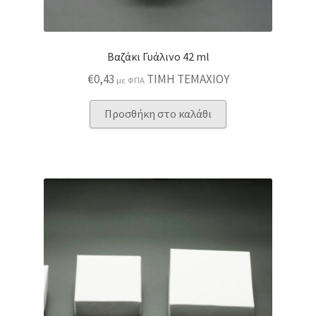
Βαζάκι Γυάλινο 42 ml
€
0,43
ΤΙΜΗ ΤΕΜΑΧΙΟΥ
με ΦΠΑ
Προσθήκη στο καλάθι