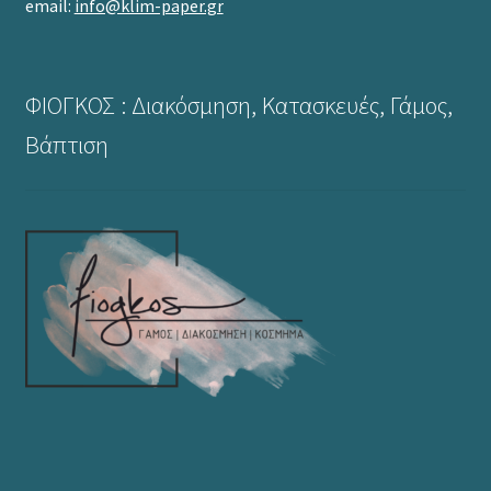
email:
info@klim-paper.gr
ΦΙΟΓΚΟΣ : Διακόσμηση, Κατασκευές, Γάμος,
Βάπτιση