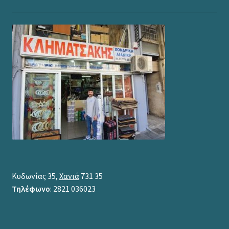
Κυδωνίας 35,
Χανιά
731 35
Τηλέφωνο
: 2821 036023