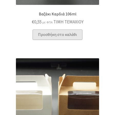
Βαζάκι Καρδιά 106ml
€
0,55
ΤΙΜΗ ΤΕΜΑΧΙΟΥ
με ΦΠΑ
Προσθήκη στο καλάθι