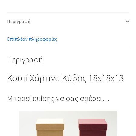
Περιγραφή
Επιπλέον πληροφορίες
Περιγραφή
Κουτί Χάρτινο Κύβος 18x18x13
Μπορεί επίσης να σας αρέσει…