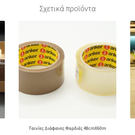
Σχετικά προϊόντα
Ταινίες Διάφανες Φαρδιές 48cmX60m