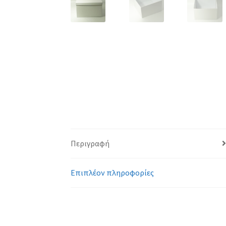
Περιγραφή
Επιπλέον πληροφορίες