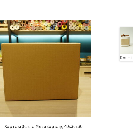
Κουτί
Χαρτοκιβώτιο Μετακόμισης 40x30x30