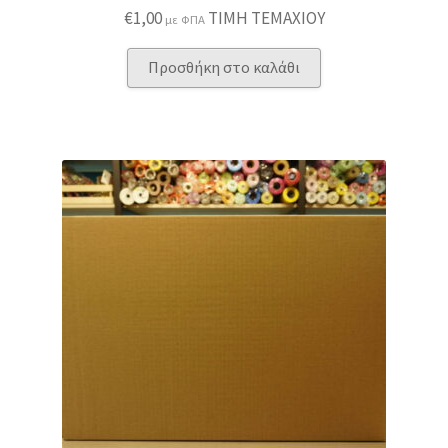
€
1,00
ΤΙΜΗ ΤΕΜΑΧΙΟΥ
με ΦΠΑ
Προσθήκη στο καλάθι