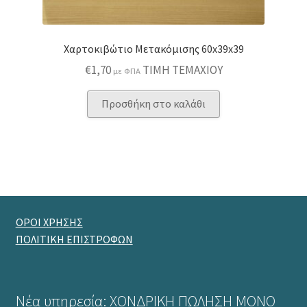
Χαρτοκιβώτιο Μετακόμισης 60x39x39
€
1,70
ΤΙΜΗ ΤΕΜΑΧΙΟΥ
με ΦΠΑ
Προσθήκη στο καλάθι
ΟΡΟΙ ΧΡΗΣΗΣ
ΠΟΛΙΤΙΚΗ ΕΠΙΣΤΡΟΦΩΝ
Νέα υπηρεσία: ΧΟΝΔΡΙΚΗ ΠΩΛΗΣΗ ΜΟΝΟ