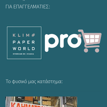
ΓΙΑ ΕΠΑΓΓΕΛΜΑΤΙΕΣ:
Το φυσικό μας κατάστημα: