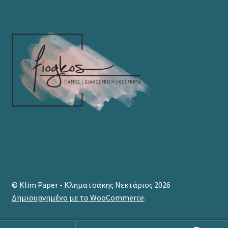
© Klim Paper - Κληματσάκης Νεκτάριος 2026
Δημιουργημένο με το WooCommerce
.