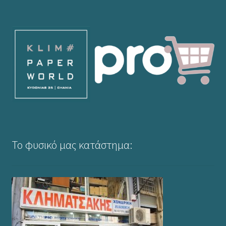
Το φυσικό μας κατάστημα: