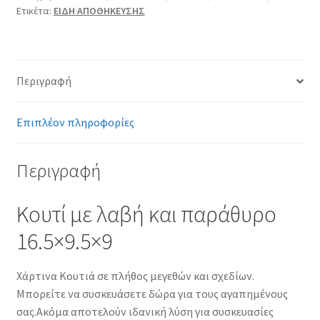
Ετικέτα:
ΕΙΔΗ ΑΠΟΘΗΚΕΥΣΗΣ
Περιγραφή
Επιπλέον πληροφορίες
Περιγραφή
Κουτί με λαβή και παράθυρο
16.5×9.5×9
Χάρτινα Κουτιά σε πλήθος μεγεθών και σχεδίων.
Μπορείτε να συσκευάσετε δώρα για τους αγαπημένους
σας.Ακόμα αποτελούν ιδανική λύση για συσκευασίες