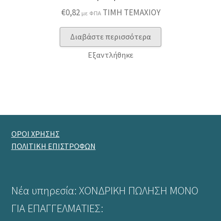
€
0,82
ΤΙΜΗ ΤΕΜΑΧΙΟΥ
με ΦΠΑ
Διαβάστε περισσότερα
Εξαντλήθηκε
ΟΡΟΙ ΧΡΗΣΗΣ
ΠΟΛΙΤΙΚΗ ΕΠΙΣΤΡΟΦΩΝ
Νέα υπηρεσία: ΧΟΝΔΡΙΚΗ ΠΩΛΗΣΗ ΜΟΝΟ
ΓΙΑ ΕΠΑΓΓΕΛΜΑΤΙΕΣ: