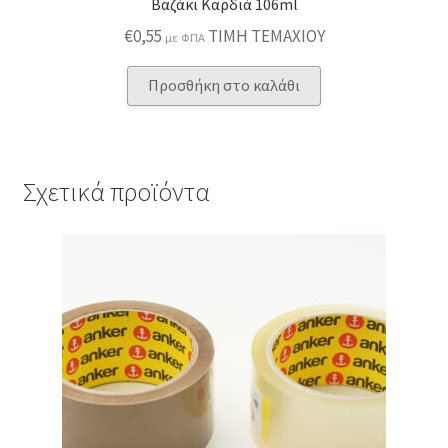
Βαζάκι Καρδιά 106ml
€
0,55
ΤΙΜΗ ΤΕΜΑΧΙΟΥ
με ΦΠΑ
Προσθήκη στο καλάθι
Σχετικά προϊόντα