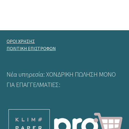
ΟΡΟΙ ΧΡΗΣΗΣ
ΠΟΛΙΤΙΚΗ ΕΠΙΣΤΡΟΦΩΝ
Νέα υπηρεσία: ΧΟΝΔΡΙΚΗ ΠΩΛΗΣΗ ΜΟΝΟ
ΓΙΑ ΕΠΑΓΓΕΛΜΑΤΙΕΣ: