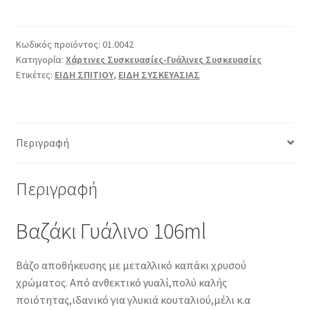
ποσότητα
Κωδικός προϊόντος:
01.0042
Κατηγορία:
Χάρτινες Συσκευασίες-Γυάλινες Συσκευασίες
Ετικέτες:
ΕΙΔΗ ΣΠΙΤΙΟΥ
,
ΕΙΔΗ ΣΥΣΚΕΥΑΣΙΑΣ
Περιγραφή
Περιγραφή
Βαζάκι Γυάλινο 106ml
Βάζο αποθήκευσης με μεταλλικό καπάκι χρυσού
χρώματος. Από ανθεκτικό γυαλί,πολύ καλής
ποιότητας,ιδανικό για γλυκιά κουταλιού,μέλι κ.α