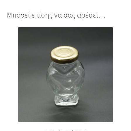
Μπορεί επίσης να σας αρέσει…