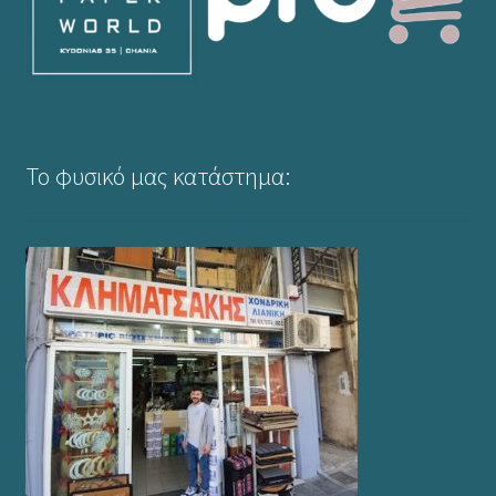
Το φυσικό μας κατάστημα: