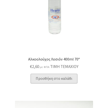
Αλκοολούχος Λοσιόν 400ml 70°
€
2,60
ΤΙΜΗ ΤΕΜΑΧΙΟΥ
με ΦΠΑ
Προσθήκη στο καλάθι