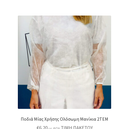
Ποδιά Μίας Χρήσης Ολόσωμη Μανίκια 2ΤΕΜ
€
6,20
ΤΙΜΗ ΠΑΚΕΤΟΥ
με ΦΠΑ