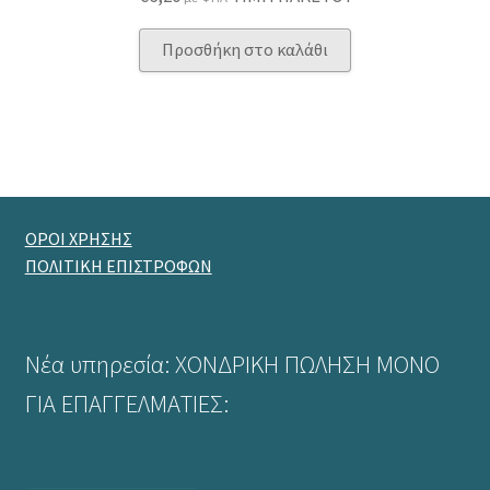
Προσθήκη στο καλάθι
ΟΡΟΙ ΧΡΗΣΗΣ
ΠΟΛΙΤΙΚΗ ΕΠΙΣΤΡΟΦΩΝ
Νέα υπηρεσία: ΧΟΝΔΡΙΚΗ ΠΩΛΗΣΗ ΜΟΝΟ
ΓΙΑ ΕΠΑΓΓΕΛΜΑΤΙΕΣ: