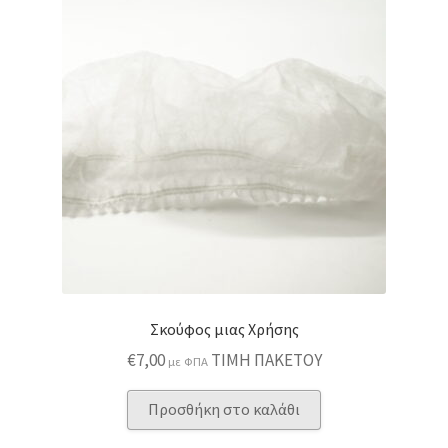
Σκούφος μιας Χρήσης
€
7,00
ΤΙΜΗ ΠΑΚΕΤΟΥ
με ΦΠΑ
Προσθήκη στο καλάθι