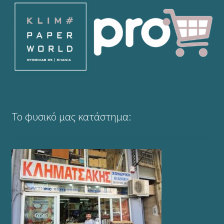
Το φυσικό μας κατάστημα: