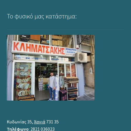
Το φυσικό μας κατάστημα:
Κυδωνίας 35,
Χανιά
731 35
Τηλέφωνο
: 2821 036023