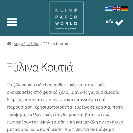
info
Αρχική σελίδα
Ξύλινα Κουτιά
Ξύλινα Κουτιά
Τα ξύλινα κουτιά είναι ανθεκτικές και ποιοτικές
συσκευασίες από φυσικό ξύλο, ιδανικές για συσκευασία
δώρων, premium προϊόντων και επαγγελματική
παρουσίαση. Χρησιμοποιούνται ευρέως σε κρασιά, ποτά,
τρόφιμα, καλλυντικά, είδη δώρου και βαπτιστικά,
προσφέροντας υψηλή αισθητική και μεγάλη αντοχή στη
μεταφορά και αποθήκευση. Διατίθενται σε διάφορα