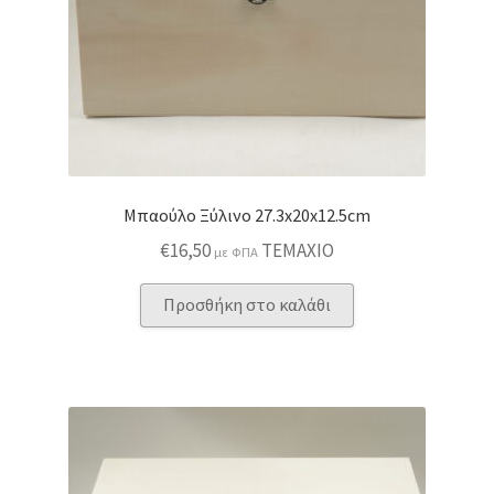
Μπαούλο Ξύλινο 27.3x20x12.5cm
€
16,50
ΤΕΜΑΧΙΟ
με ΦΠΑ
Προσθήκη στο καλάθι