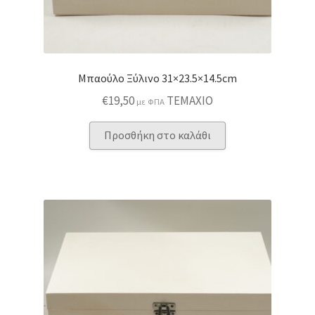
Μπαούλο Ξύλινο 31×23.5×14.5cm
€
19,50
ΤΕΜΑΧΙΟ
με ΦΠΑ
Προσθήκη στο καλάθι