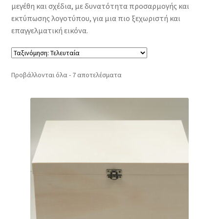
μεγέθη και σχέδια, με δυνατότητα προσαρμογής και
εκτύπωσης λογοτύπου, για μια πιο ξεχωριστή και
επαγγελματική εικόνα.
Sorted
Προβάλλονται όλα - 7 αποτελέσματα
by
latest