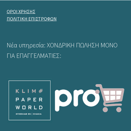
ΟΡΟΙ ΧΡΗΣΗΣ
ΠΟΛΙΤΙΚΗ ΕΠΙΣΤΡΟΦΩΝ
Νέα υπηρεσία: ΧΟΝΔΡΙΚΗ ΠΩΛΗΣΗ ΜΟΝΟ
ΓΙΑ ΕΠΑΓΓΕΛΜΑΤΙΕΣ: