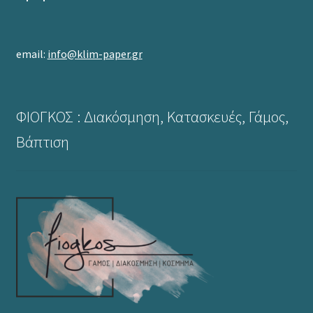
email:
info@klim-paper.gr
ΦΙΟΓΚΟΣ : Διακόσμηση, Κατασκευές, Γάμος,
Βάπτιση