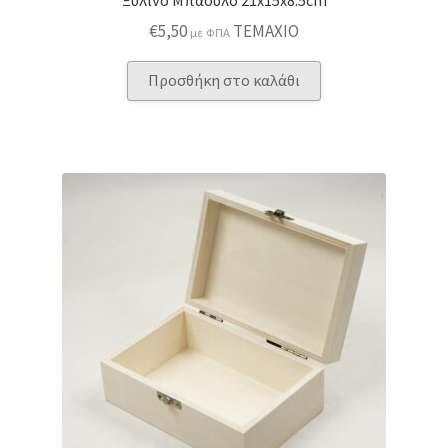
€
5,50
ΤΕΜΑΧΙΟ
με ΦΠΑ
Προσθήκη στο καλάθι