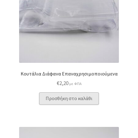
Κουτάλια Διάφανα Επαναχρησιμοποιούμενα
€
2,20
με ΦΠΑ
Προσθήκη στο καλάθι