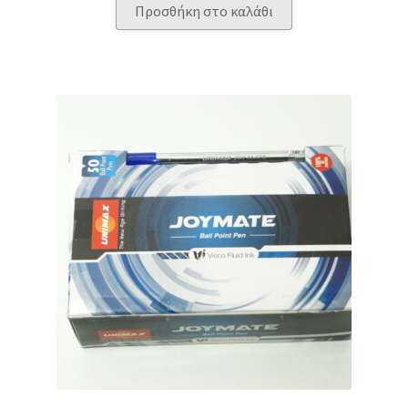
Προσθήκη στο καλάθι