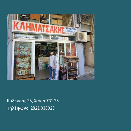
Κυδωνίας 35,
Χανιά
731 35
Τηλέφωνο
: 2821 036023