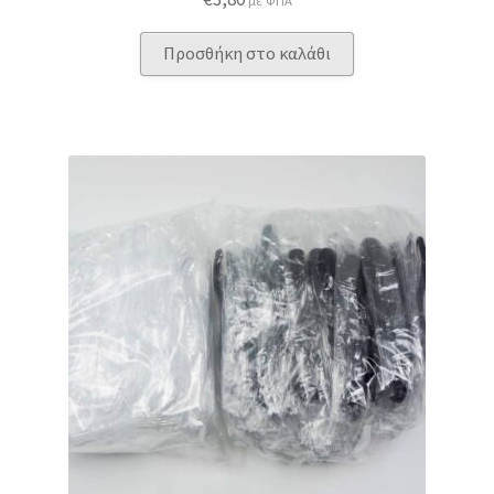
με ΦΠΑ
Προσθήκη στο καλάθι