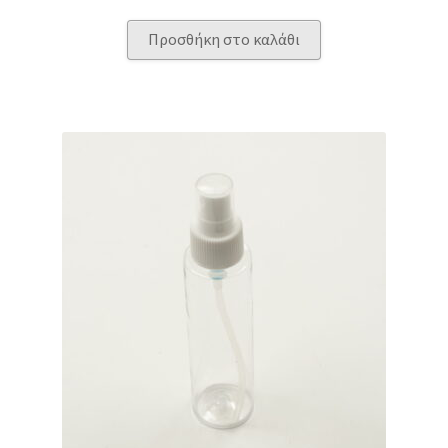
Προσθήκη στο καλάθι