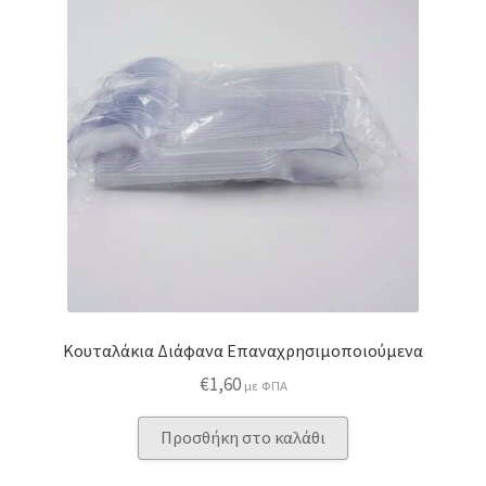
Κουταλάκια Διάφανα Επαναχρησιμοποιούμενα
€
1,60
με ΦΠΑ
Προσθήκη στο καλάθι