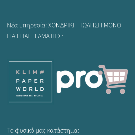
Νέα υπηρεσία: ΧΟΝΔΡΙΚΗ ΠΩΛΗΣΗ ΜΟΝΟ
ΓΙΑ ΕΠΑΓΓΕΛΜΑΤΙΕΣ:
Το φυσικό μας κατάστημα: