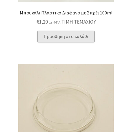
Μπουκάλι Πλαστικό Διάφανο με Σπρέι 100ml
€
1,20
ΤΙΜΗ ΤΕΜΑΧΙΟΥ
με ΦΠΑ
Προσθήκη στο καλάθι