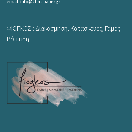
email:
info@klim-paper.gr
ΦΙΟΓΚΟΣ : Διακόσμηση, Κατασκευές, Γάμος,
Βάπτιση