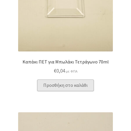
Καπάκι ΠΕΤ για Μπωλάκι Τετράγωνο 70ml
€
0,04
με ΦΠΑ
Προσθήκη στο καλάθι