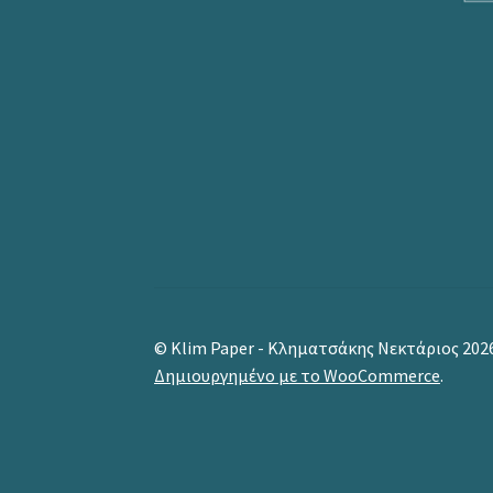
© Klim Paper - Κληματσάκης Νεκτάριος 202
Δημιουργημένο με το WooCommerce
.