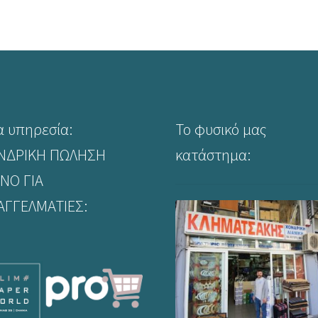
latest
α υπηρεσία:
Το φυσικό μας
ΝΔΡΙΚΗ ΠΩΛΗΣΗ
κατάστημα:
ΝΟ ΓΙΑ
ΑΓΓΕΛΜΑΤΙΕΣ: