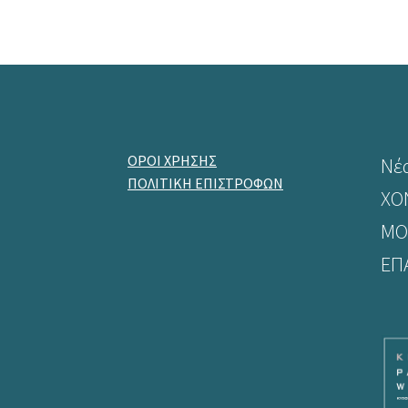
ΟΡΟΙ ΧΡΗΣΗΣ
Νέ
ΠΟΛΙΤΙΚΗ ΕΠΙΣΤΡΟΦΩΝ
ΧΟ
ΜΟ
ΕΠ