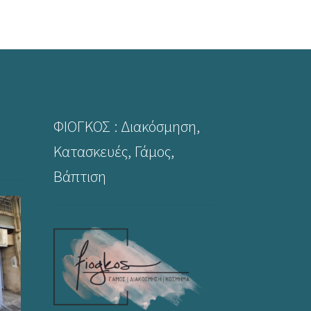
ΦΙΟΓΚΟΣ : Διακόσμηση,
Κατασκευές, Γάμος,
Βάπτιση