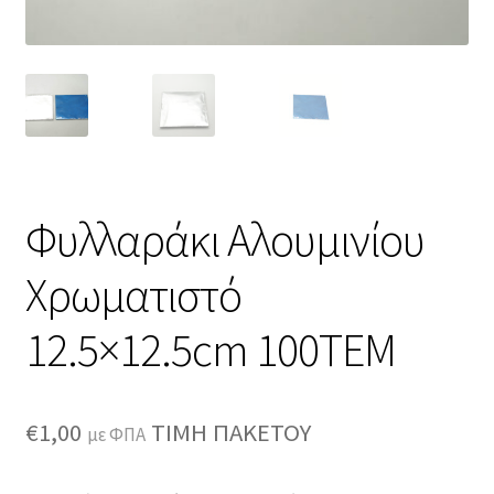
Φυλλαράκι Αλουμινίου
Χρωματιστό
12.5×12.5cm 100ΤΕΜ
€
1,00
ΤΙΜΗ ΠΑΚΕΤΟΥ
με ΦΠΑ