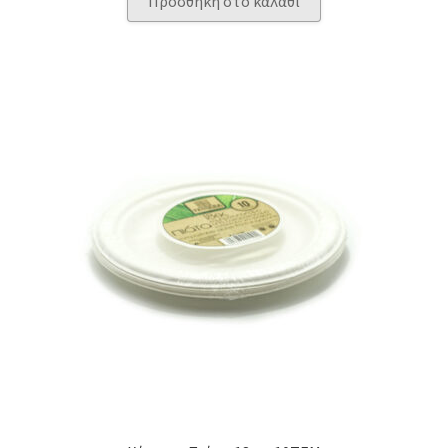
Προσθήκη στο καλάθι