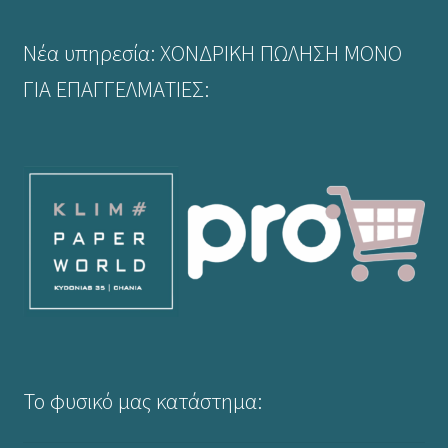
Νέα υπηρεσία: ΧΟΝΔΡΙΚΗ ΠΩΛΗΣΗ ΜΟΝΟ
ΓΙΑ ΕΠΑΓΓΕΛΜΑΤΙΕΣ:
Το φυσικό μας κατάστημα: