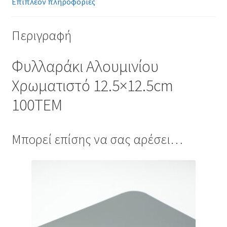
Επιπλέον πληροφορίες
Περιγραφή
Φυλλαράκι Αλουμινίου
Χρωματιστό 12.5×12.5cm
100ΤΕΜ
Μπορεί επίσης να σας αρέσει…