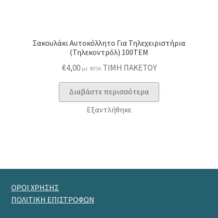
Σακουλάκι Αυτοκόλλητο Για Τηλεχειριστήρια
(Τηλεκοντρόλ) 100ΤΕΜ
€
4,00
ΤΙΜΗ ΠΑΚΕΤΟΥ
με ΦΠΑ
Διαβάστε περισσότερα
Εξαντλήθηκε
ΟΡΟΙ ΧΡΗΣΗΣ
ΠΟΛΙΤΙΚΗ ΕΠΙΣΤΡΟΦΩΝ