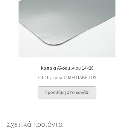
Καπάκι Αλουμινίου 14×20
€
3,10
TIMH ΠΑΚΕΤΟΥ
με ΦΠΑ
Προσθήκη στο καλάθι
Σχετικά προϊόντα