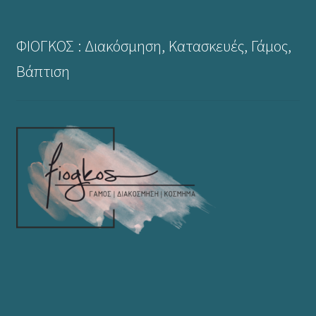
ΦΙΟΓΚΟΣ : Διακόσμηση, Κατασκευές, Γάμος,
Βάπτιση