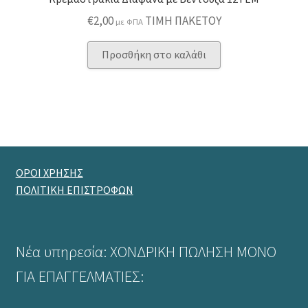
€
2,00
ΤΙΜΗ ΠΑΚΕΤΟΥ
με ΦΠΑ
Προσθήκη στο καλάθι
ΟΡΟΙ ΧΡΗΣΗΣ
ΠΟΛΙΤΙΚΗ ΕΠΙΣΤΡΟΦΩΝ
Νέα υπηρεσία: ΧΟΝΔΡΙΚΗ ΠΩΛΗΣΗ ΜΟΝΟ
ΓΙΑ ΕΠΑΓΓΕΛΜΑΤΙΕΣ: