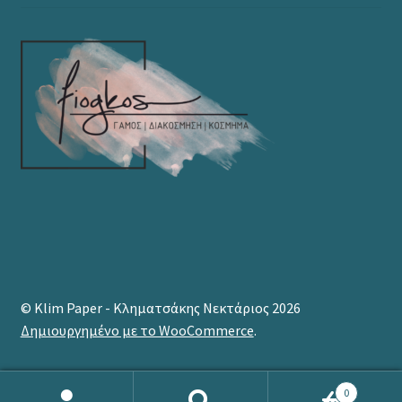
© Klim Paper - Κληματσάκης Νεκτάριος 2026
Δημιουργημένο με το WooCommerce
.
0