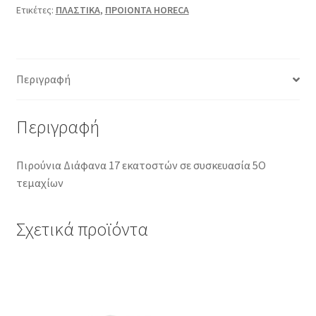
Ετικέτες:
ΠΛΑΣΤΙΚΑ
,
ΠΡΟΙΟΝΤΑ HORECA
Περιγραφή
Περιγραφή
Πιρούνια Διάφανα 17 εκατοστών σε συσκευασία 5Ο
τεμαχίων
Σχετικά προϊόντα