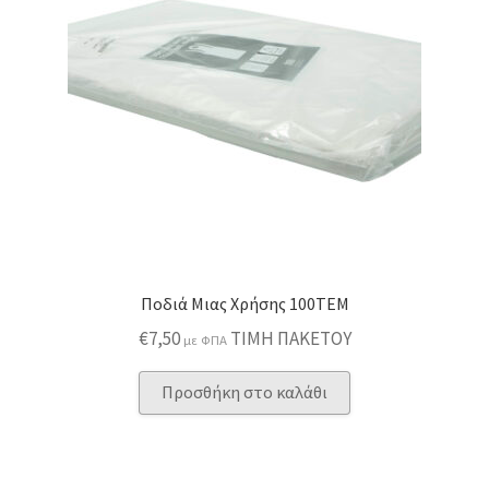
Ποδιά Μιας Χρήσης 100ΤΕΜ
€
7,50
ΤΙΜΗ ΠΑΚΕΤΟΥ
με ΦΠΑ
Προσθήκη στο καλάθι