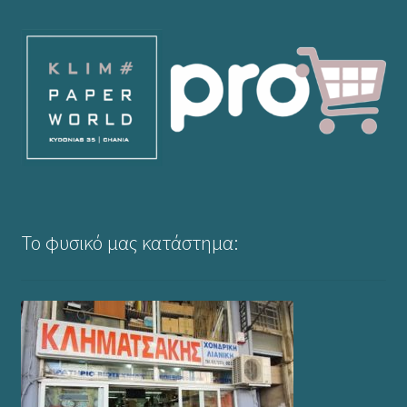
Το φυσικό μας κατάστημα: