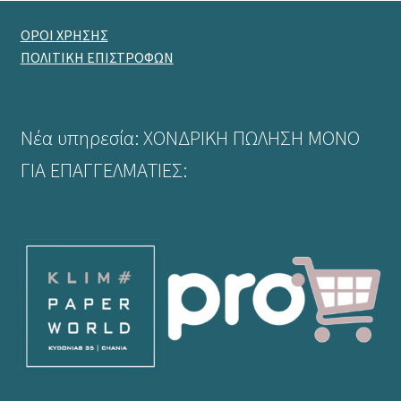
ΟΡΟΙ ΧΡΗΣΗΣ
ΠΟΛΙΤΙΚΗ ΕΠΙΣΤΡΟΦΩΝ
Νέα υπηρεσία: ΧΟΝΔΡΙΚΗ ΠΩΛΗΣΗ ΜΟΝΟ
ΓΙΑ ΕΠΑΓΓΕΛΜΑΤΙΕΣ: