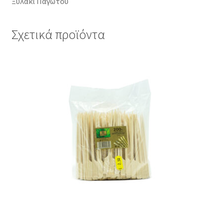
Ξυλάκι Παγωτού
Σχετικά προϊόντα