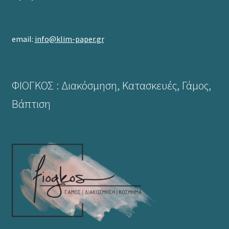
email:
info@klim-paper.gr
ΦΙΟΓΚΟΣ : Διακόσμηση, Κατασκευές, Γάμος,
Βάπτιση