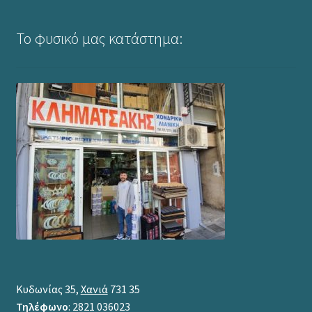
Το φυσικό μας κατάστημα:
Κυδωνίας 35,
Χανιά
731 35
Τηλέφωνο
: 2821 036023