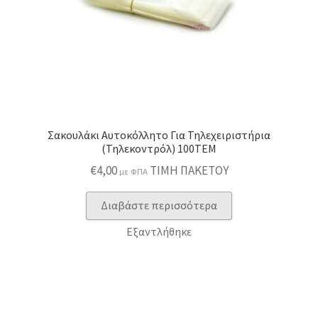
Σακουλάκι Αυτοκόλλητο Για Τηλεχειριστήρια
(Τηλεκοντρόλ) 100ΤΕΜ
€
4,00
ΤΙΜΗ ΠΑΚΕΤΟΥ
με ΦΠΑ
Διαβάστε περισσότερα
Εξαντλήθηκε