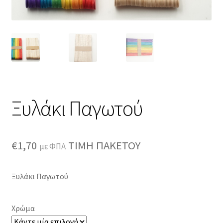
Ξυλάκι Παγωτού
€
1,70
ΤΙΜΗ ΠΑΚΕΤΟΥ
με ΦΠΑ
Ξυλάκι Παγωτού
Χρώμα