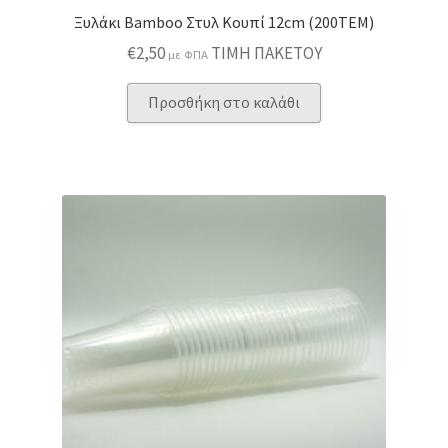
Ξυλάκι Bamboo Στυλ Κουπί 12cm (200ΤΕΜ)
€
2,50
ΤΙΜΗ ΠΑΚΕΤΟΥ
με ΦΠΑ
Προσθήκη στο καλάθι