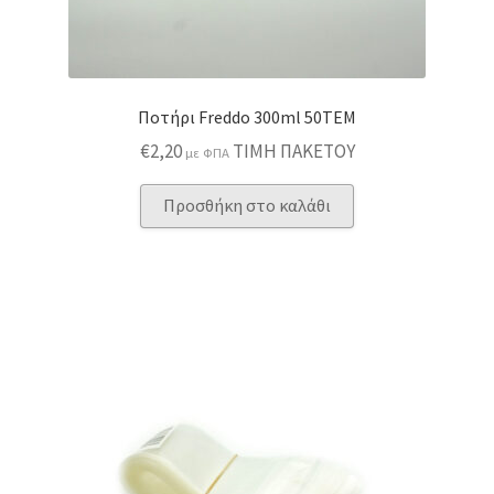
Ποτήρι Freddo 300ml 50TEM
€
2,20
ΤΙΜΗ ΠΑΚΕΤΟΥ
με ΦΠΑ
Προσθήκη στο καλάθι