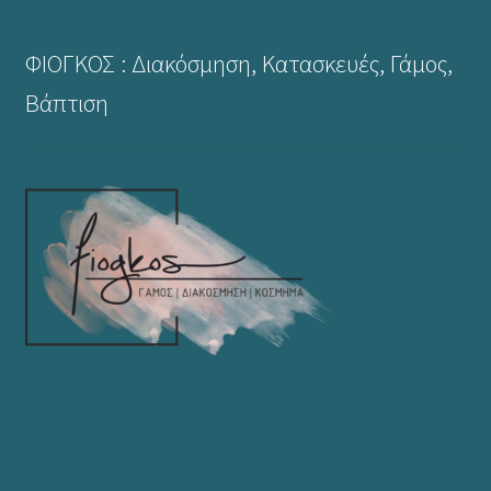
ΦΙΟΓΚΟΣ : Διακόσμηση, Κατασκευές, Γάμος,
Βάπτιση