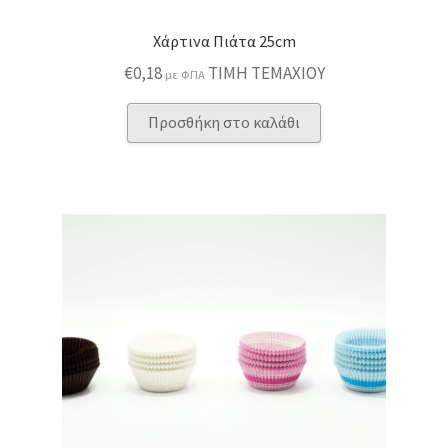
Χάρτινα Πιάτα 25cm
€
0,18
ΤΙΜΗ ΤΕΜΑΧΙΟΥ
με ΦΠΑ
Προσθήκη στο καλάθι