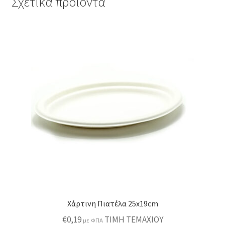
Σχετικά προϊόντα
Χάρτινη Πιατέλα 25x19cm
€
0,19
ΤΙΜΗ ΤΕΜΑΧΙΟΥ
με ΦΠΑ