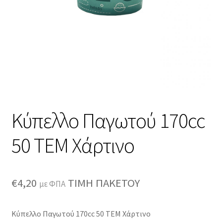
Κύπελλο Παγωτού 170cc
50 TEM Χάρτινο
€
4,20
ΤΙΜΗ ΠΑΚΕΤΟΥ
με ΦΠΑ
Κύπελλο Παγωτού 170cc 50 TEM Χάρτινο