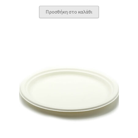
Προσθήκη στο καλάθι