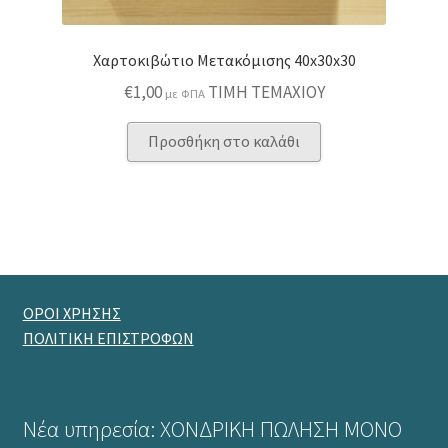
Χαρτοκιβώτιο Μετακόμισης 40x30x30
€
1,00
ΤΙΜΗ ΤΕΜΑΧΙΟΥ
με ΦΠΑ
Προσθήκη στο καλάθι
ΟΡΟΙ ΧΡΗΣΗΣ
ΠΟΛΙΤΙΚΗ ΕΠΙΣΤΡΟΦΩΝ
Νέα υπηρεσία: ΧΟΝΔΡΙΚΗ ΠΩΛΗΣΗ ΜΟΝΟ