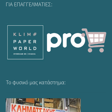
ΓΙΑ ΕΠΑΓΓΕΛΜΑΤΙΕΣ:
Το φυσικό μας κατάστημα: