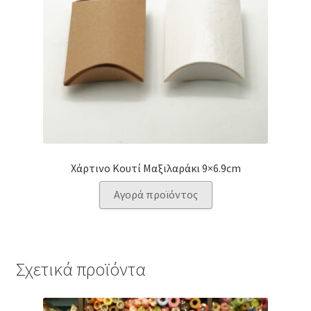
Χάρτινο Κουτί Μαξιλαράκι 9×6.9cm
Αγορά προϊόντος
Σχετικά προϊόντα