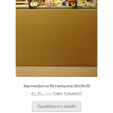
Χαρτοκιβώτιο Μετακόμισης 60x39x39
€
1,70
ΤΙΜΗ ΤΕΜΑΧΙΟΥ
με ΦΠΑ
Προσθήκη στο καλάθι