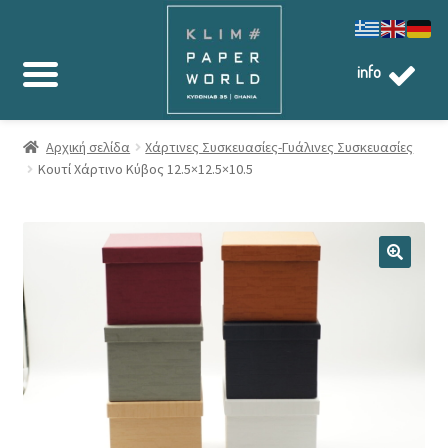
info
Αρχική σελίδα
Χάρτινες Συσκευασίες-Γυάλινες Συσκευασίες
Κουτί Χάρτινο Κύβος 12.5×12.5×10.5