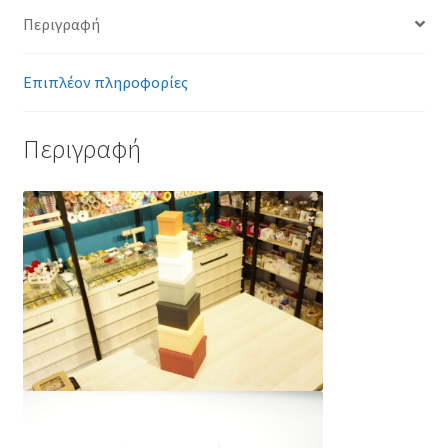
Περιγραφή
Επιπλέον πληροφορίες
Περιγραφή