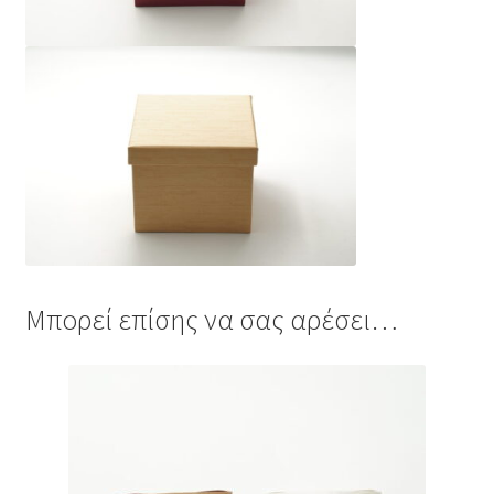
Μπορεί επίσης να σας αρέσει…