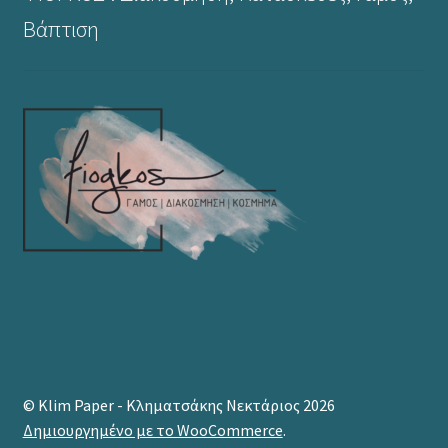
Βάπτιση
© Klim Paper - Κληματσάκης Νεκτάριος 2026
Δημιουργημένο με το WooCommerce
.