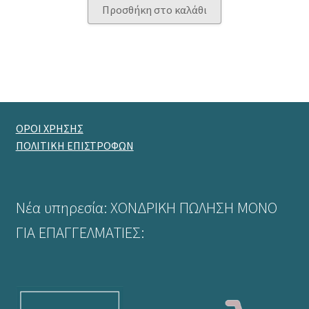
Προσθήκη στο καλάθι
ΟΡΟΙ ΧΡΗΣΗΣ
ΠΟΛΙΤΙΚΗ ΕΠΙΣΤΡΟΦΩΝ
Νέα υπηρεσία: ΧΟΝΔΡΙΚΗ ΠΩΛΗΣΗ ΜΟΝΟ
ΓΙΑ ΕΠΑΓΓΕΛΜΑΤΙΕΣ: