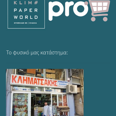
Το φυσικό μας κατάστημα: