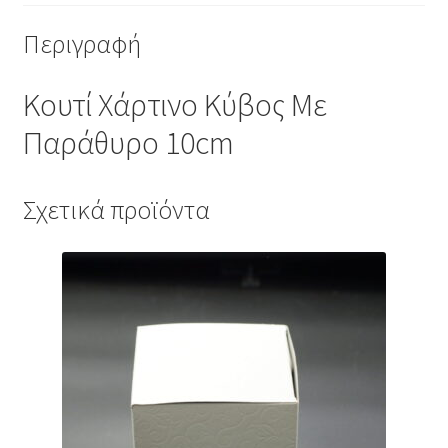
Περιγραφή
Κουτί Χάρτινο Κύβος Με
Παράθυρο 10cm
Σχετικά προϊόντα