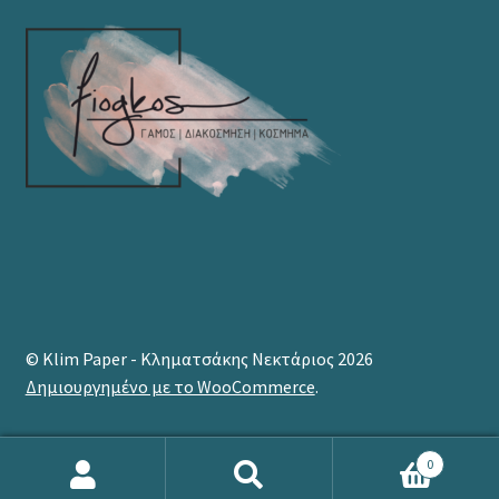
© Klim Paper - Κληματσάκης Νεκτάριος 2026
Δημιουργημένο με το WooCommerce
.
0
Products