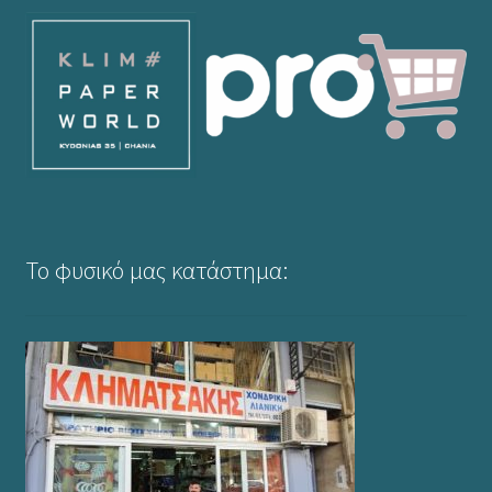
Το φυσικό μας κατάστημα: