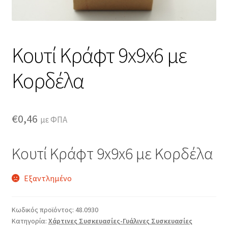
Κουτί Κράφτ 9x9x6 με
Κορδέλα
€
0,46
με ΦΠΑ
Κουτί Κράφτ 9x9x6 με Κορδέλα
Εξαντλημένο
Κωδικός προϊόντος:
48.0930
Κατηγορία:
Χάρτινες Συσκευασίες-Γυάλινες Συσκευασίες