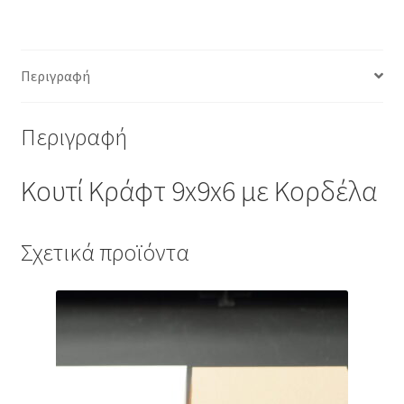
Περιγραφή
Περιγραφή
Κουτί Κράφτ 9x9x6 με Κορδέλα
Σχετικά προϊόντα