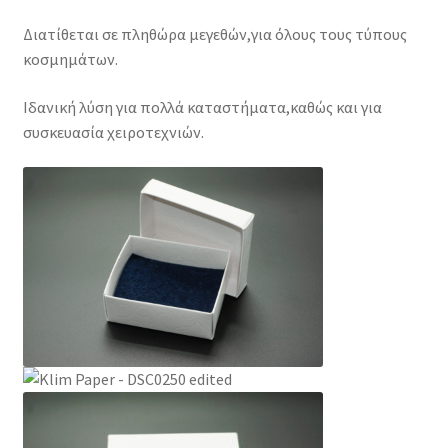
Διατίθεται σε πληθώρα μεγεθών,για όλους τους τύπους
κοσμημάτων.
Ιδανική λύση για πολλά καταστήματα,καθώς και για
συσκευασία χειροτεχνιών.