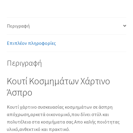
Περιγραφή
Επιπλέον πληροφορίες
Περιγραφή
Κουτί Κοσμημάτων Χάρτινο
Άσπρο
Κουτί χάρτινο συσκευασίας κοσμημάτων σε άσπρη
απόχρωση,αρκετά οικονομικό,που δίνει στύλ και
πολυτέλεια στα κοσμήματα σας.Απο καλής ποιότητας
υλικό,ανθεκτικό και πρακτικό.