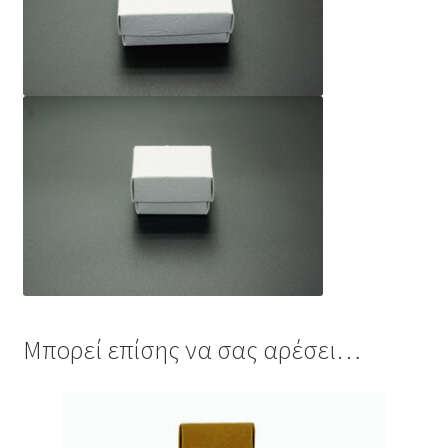
Μπορεί επίσης να σας αρέσει…