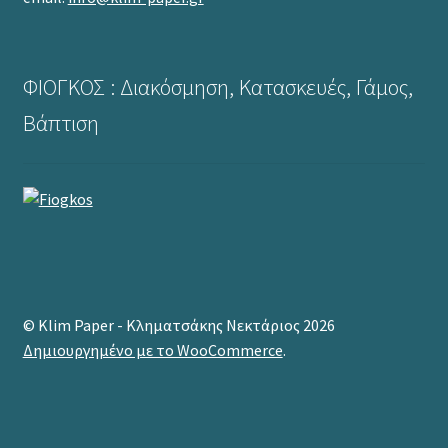
ΦΙΟΓΚΟΣ : Διακόσμηση, Κατασκευές, Γάμος,
Βάπτιση
© Klim Paper - Κληματσάκης Νεκτάριος 2026
Δημιουργημένο με το WooCommerce
.