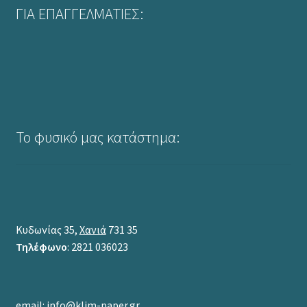
ΓΙΑ ΕΠΑΓΓΕΛΜΑΤΙΕΣ:
Το φυσικό μας κατάστημα:
Κυδωνίας 35,
Χανιά
731 35
Τηλέφωνο
: 2821 036023
email:
info@klim-paper.gr