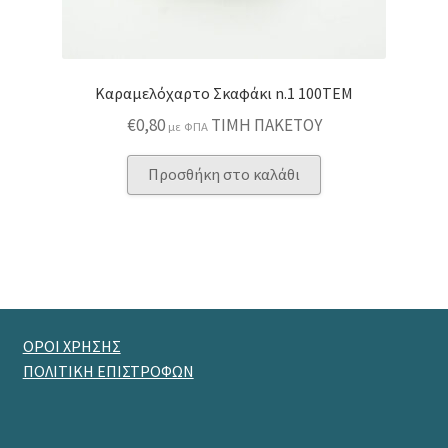
Καραμελόχαρτο Σκαφάκι n.1 100ΤΕΜ
€
0,80
ΤΙΜΗ ΠΑΚΕΤΟΥ
με ΦΠΑ
Προσθήκη στο καλάθι
ΟΡΟΙ ΧΡΗΣΗΣ
ΠΟΛΙΤΙΚΗ ΕΠΙΣΤΡΟΦΩΝ