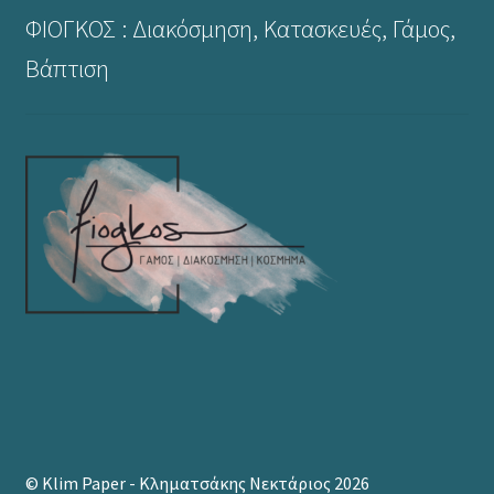
ΦΙΟΓΚΟΣ : Διακόσμηση, Κατασκευές, Γάμος,
Βάπτιση
© Klim Paper - Κληματσάκης Νεκτάριος 2026