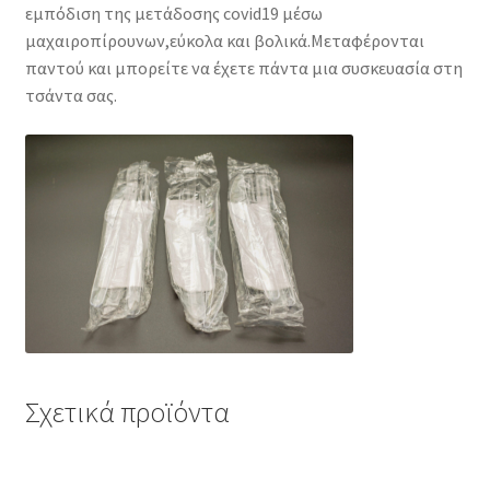
εμπόδιση της μετάδοσης covid19 μέσω
μαχαιροπίρουνων,εύκολα και βολικά.Μεταφέρονται
παντού και μπορείτε να έχετε πάντα μια συσκευασία στη
τσάντα σας.
Σχετικά προϊόντα