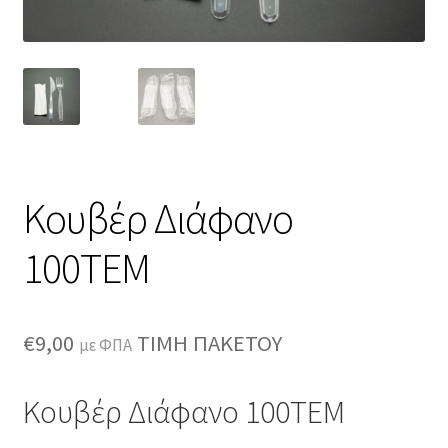
Κουβέρ Διάφανο
100ΤΕΜ
€
9,00
ΤΙΜΗ ΠΑΚΕΤΟΥ
με ΦΠΑ
Κουβέρ Διάφανο 100ΤΕΜ