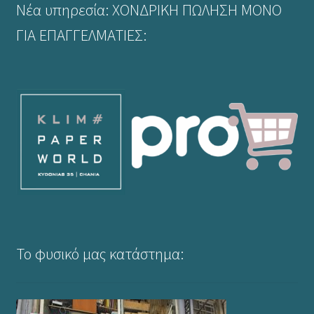
Νέα υπηρεσία: ΧΟΝΔΡΙΚΗ ΠΩΛΗΣΗ ΜΟΝΟ
ΓΙΑ ΕΠΑΓΓΕΛΜΑΤΙΕΣ:
Το φυσικό μας κατάστημα: