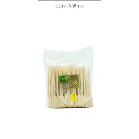
Εξαντλήθηκε