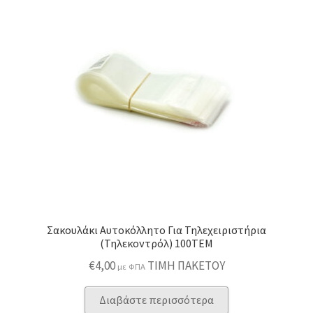
Σακουλάκι Αυτοκόλλητο Για Τηλεχειριστήρια
(Τηλεκοντρόλ) 100ΤΕΜ
€
4,00
ΤΙΜΗ ΠΑΚΕΤΟΥ
με ΦΠΑ
Διαβάστε περισσότερα