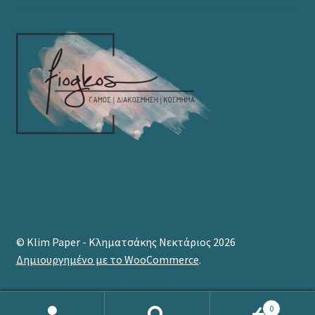
© Klim Paper - Κληματσάκης Νεκτάριος 2026
Δημιουργημένο με το WooCommerce
.
0