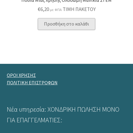
€
6,20
ΤΙΜΗ ΠΑΚΕΤΟΥ
με ΦΠΑ
Προσθήκη στο καλάθι
ΟΡΟΙ ΧΡΗΣΗΣ
ΠΟΛΙΤΙΚΗ ΕΠΙΣΤΡΟΦΩΝ
Νέα υπηρεσία: ΧΟΝΔΡΙΚΗ ΠΩΛΗΣΗ ΜΟΝΟ
ΓΙΑ ΕΠΑΓΓΕΛΜΑΤΙΕΣ: