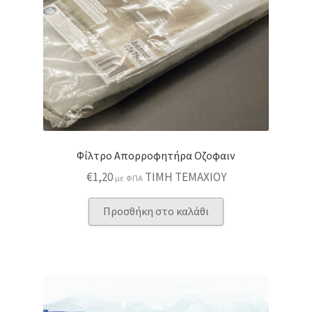
Φίλτρο Απορροφητήρα Οζοφαιν
€
1,20
ΤΙΜΗ ΤΕΜΑΧΙΟΥ
με ΦΠΑ
Προσθήκη στο καλάθι