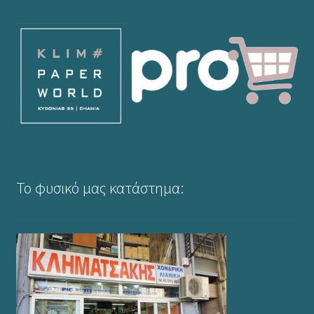
Το φυσικό μας κατάστημα: