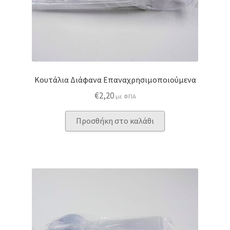
Κουτάλια Διάφανα Επαναχρησιμοποιούμενα
€
2,20
με ΦΠΑ
Προσθήκη στο καλάθι