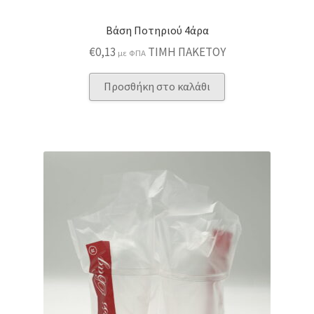
Βάση Ποτηριού 4άρα
€
0,13
ΤΙΜΗ ΠΑΚΕΤΟΥ
με ΦΠΑ
Προσθήκη στο καλάθι