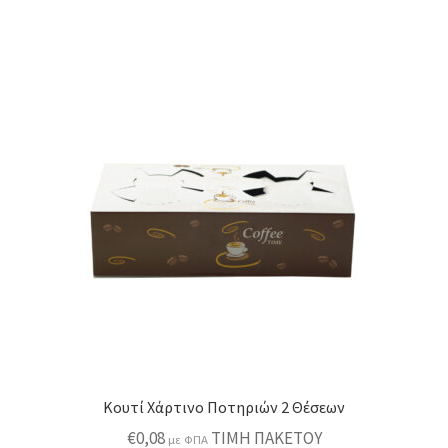
Κουτί Χάρτινο Ποτηριών 2 Θέσεων
€
0,08
ΤΙΜΗ ΠΑΚΕΤΟΥ
με ΦΠΑ