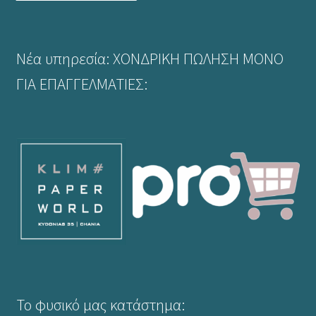
Νέα υπηρεσία: ΧΟΝΔΡΙΚΗ ΠΩΛΗΣΗ ΜΟΝΟ
ΓΙΑ ΕΠΑΓΓΕΛΜΑΤΙΕΣ:
Το φυσικό μας κατάστημα: