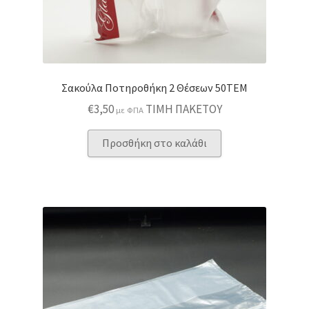
Σακούλα Ποτηροθήκη 2 Θέσεων 50ΤΕΜ
€
3,50
ΤΙΜΗ ΠΑΚΕΤΟΥ
με ΦΠΑ
Προσθήκη στο καλάθι