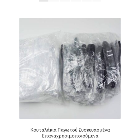
Κουταλάκια Παγωτού Συσκευασμένα
Επαναχρησιμοποιούμενα