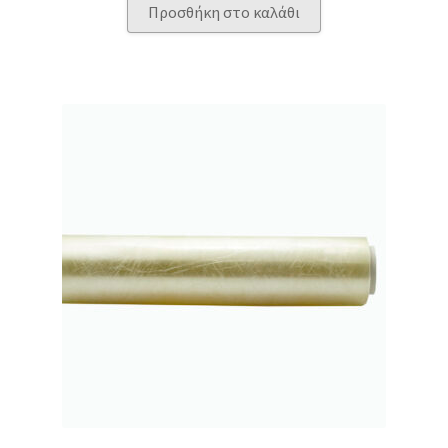
Προσθήκη στο καλάθι