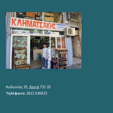
Κυδωνίας 35,
Χανιά
731 35
Τηλέφωνο
: 2821 036023