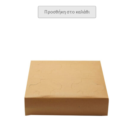
Προσθήκη στο καλάθι