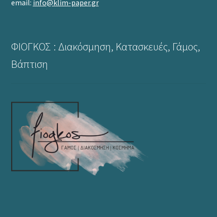
email:
info@klim-paper.gr
ΦΙΟΓΚΟΣ : Διακόσμηση, Κατασκευές, Γάμος,
Βάπτιση