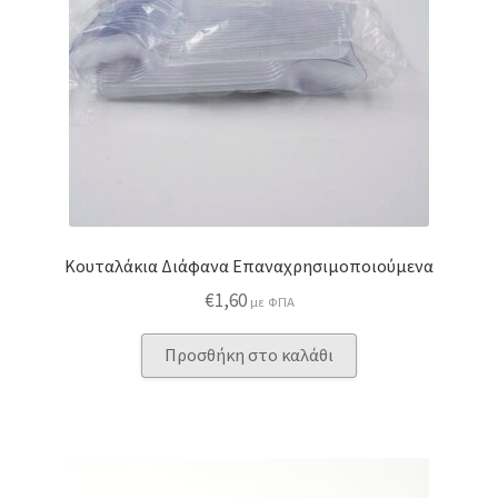
Κουταλάκια Διάφανα Επαναχρησιμοποιούμενα
€
1,60
με ΦΠΑ
Προσθήκη στο καλάθι