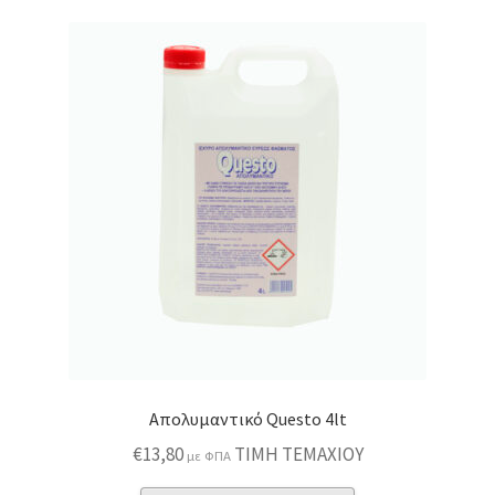
Απολυμαντικό Questo 4lt
€
13,80
ΤΙΜΗ ΤΕΜΑΧΙΟΥ
με ΦΠΑ