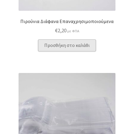
Πιρούνια Διάφανα Επαναχρησιμοποιούμενα
€
2,20
με ΦΠΑ
Προσθήκη στο καλάθι