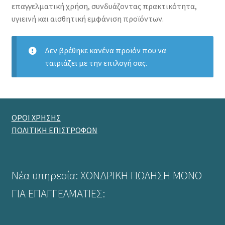
επαγγελματική χρήση, συνδυάζοντας πρακτικότητα,
υγιεινή και αισθητική εμφάνιση προϊόντων.
Δεν βρέθηκε κανένα προϊόν που να
ταιριάζει με την επιλογή σας.
ΟΡΟΙ ΧΡΗΣΗΣ
ΠΟΛΙΤΙΚΗ ΕΠΙΣΤΡΟΦΩΝ
Νέα υπηρεσία: ΧΟΝΔΡΙΚΗ ΠΩΛΗΣΗ ΜΟΝΟ
ΓΙΑ ΕΠΑΓΓΕΛΜΑΤΙΕΣ: