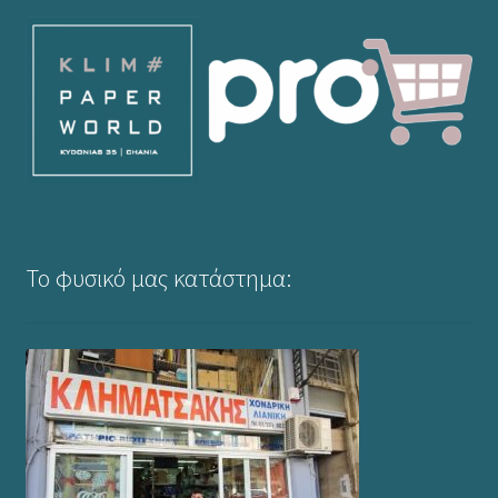
Το φυσικό μας κατάστημα: