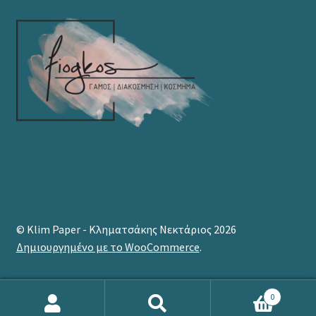
© Klim Paper - Κληματσάκης Νεκτάριος 2026
Δημιουργημένο με το WooCommerce
.
0
Products