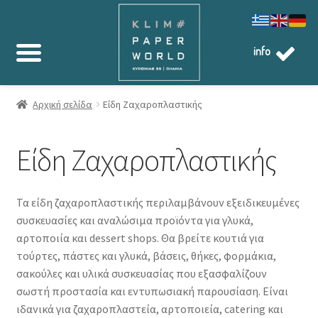
info
Αρχική σελίδα
Είδη Ζαχαροπλαστικής
Είδη Ζαχαροπλαστικής
Τα είδη ζαχαροπλαστικής περιλαμβάνουν εξειδικευμένες
συσκευασίες και αναλώσιμα προϊόντα για γλυκά,
αρτοποιία και dessert shops. Θα βρείτε κουτιά για
τούρτες, πάστες και γλυκά, βάσεις, θήκες, φορμάκια,
σακούλες και υλικά συσκευασίας που εξασφαλίζουν
σωστή προστασία και εντυπωσιακή παρουσίαση. Είναι
ιδανικά για ζαχαροπλαστεία, αρτοποιεία, catering και