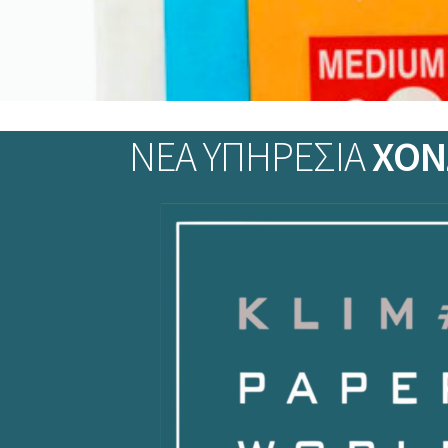
ΝΕΑ ΥΠΗΡΕΣΙΑ
ΧΟΝ