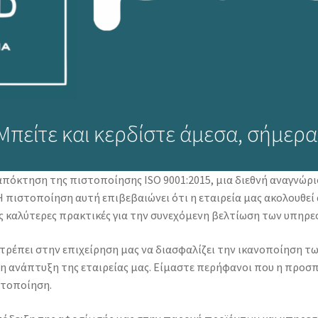
Μπείτε και κερδίστε άμεσα, σήμερα
 απόκτηση της πιστοποίησης ISO 9001:2015, μια διεθνή αναγνώρ
πιστοποίηση αυτή επιβεβαιώνει ότι η εταιρεία μας ακολουθεί 
 καλύτερες πρακτικές για την συνεχόμενη βελτίωση των υπηρεσ
τρέπει στην επιχείρηση μας να διασφαλίζει την ικανοποίηση 
η ανάπτυξη της εταιρείας μας. Είμαστε περήφανοι που η προσπ
στοποίηση.