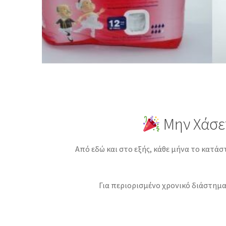
Μην Χάσε
Από εδώ και στο εξής, κάθε μήνα το κατάσ
Για περιορισμένο χρονικό διάστημα