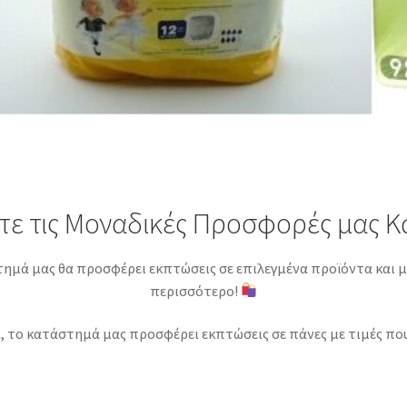
τε τις Μοναδικές Προσφορές μας Κ
τημά μας θα προσφέρει εκπτώσεις σε επιλεγμένα προϊόντα και μ
περισσότερο!
, το κατάστημά μας προσφέρει εκπτώσεις σε πάνες με τιμές που