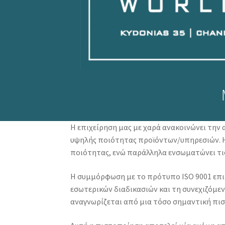
Η επιχείρηση μας με χαρά ανακοινώνει την
υψηλής ποιότητας προϊόντων/υπηρεσιών. Η 
ποιότητας, ενώ παράλληλα ενσωματώνει τις
Η συμμόρφωση με το πρότυπο ISO 9001 επι
εσωτερικών διαδικασιών και τη συνεχιζόμεν
αναγνωρίζεται από μια τόσο σημαντική πι