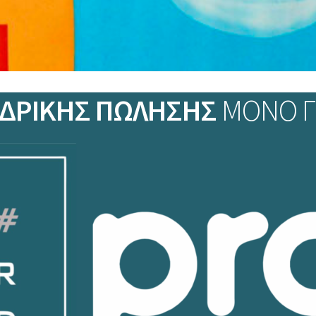
ΔΡΙΚΗΣ ΠΩΛΗΣΗΣ
ΜΟΝΟ Γ