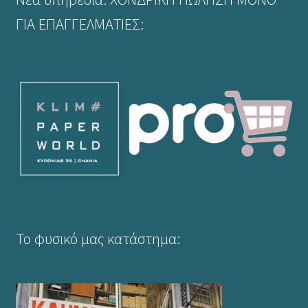
ΓΙΑ ΕΠΑΓΓΕΛΜΑΤΙΕΣ:
Το φυσικό μας κατάστημα: