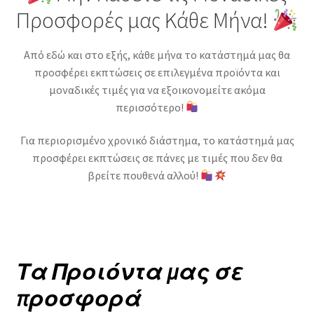
Προσφορές μας Κάθε Μήνα!
Από εδώ και στο εξής, κάθε μήνα το κατάστημά μας θα
προσφέρει εκπτώσεις σε επιλεγμένα προϊόντα και
μοναδικές τιμές για να εξοικονομείτε ακόμα
περισσότερο!
Για περιορισμένο χρονικό διάστημα, το κατάστημά μας
προσφέρει εκπτώσεις σε πάνες με τιμές που δεν θα
βρείτε πουθενά αλλού!
Τα Προιόντα μας σε
προσφορά