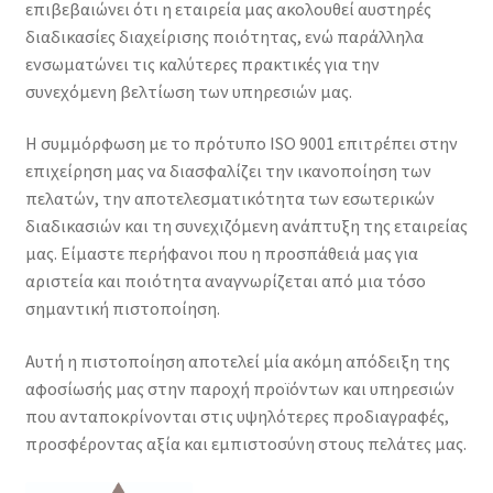
επιβεβαιώνει ότι η εταιρεία μας ακολουθεί αυστηρές
διαδικασίες διαχείρισης ποιότητας, ενώ παράλληλα
ενσωματώνει τις καλύτερες πρακτικές για την
συνεχόμενη βελτίωση των υπηρεσιών μας.
Η συμμόρφωση με το πρότυπο ISO 9001 επιτρέπει στην
επιχείρηση μας να διασφαλίζει την ικανοποίηση των
πελατών, την αποτελεσματικότητα των εσωτερικών
διαδικασιών και τη συνεχιζόμενη ανάπτυξη της εταιρείας
μας. Είμαστε περήφανοι που η προσπάθειά μας για
αριστεία και ποιότητα αναγνωρίζεται από μια τόσο
σημαντική πιστοποίηση.
Αυτή η πιστοποίηση αποτελεί μία ακόμη απόδειξη της
αφοσίωσής μας στην παροχή προϊόντων και υπηρεσιών
που ανταποκρίνονται στις υψηλότερες προδιαγραφές,
προσφέροντας αξία και εμπιστοσύνη στους πελάτες μας.