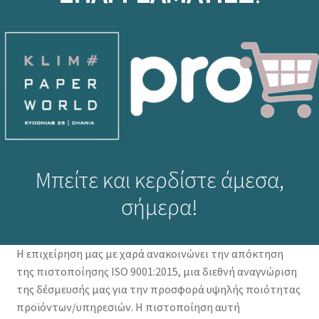
Μπείτε και κερδίστε άμεσα,
σήμερα!
Η επιχείρηση μας με χαρά ανακοινώνει την απόκτηση
της πιστοποίησης ISO 9001:2015, μια διεθνή αναγνώριση
της δέσμευσής μας για την προσφορά υψηλής ποιότητας
προϊόντων/υπηρεσιών. Η πιστοποίηση αυτή