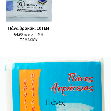
Πάνα βρακάκι 10ΤΕΜ
€
4,90
ΤΙΜΗ
Με ΦΠΑ
ΤΕΜΑΧΙΟΥ
Πάνες