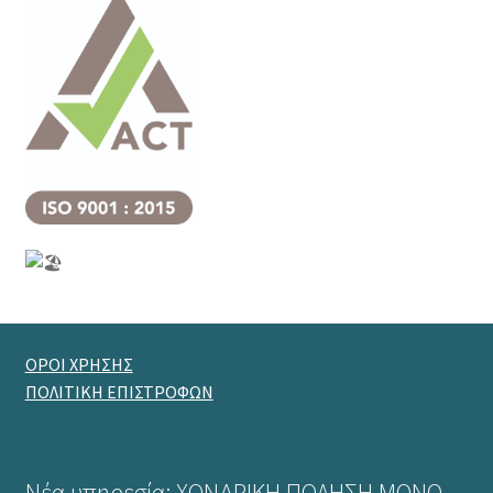
ΟΡΟΙ ΧΡΗΣΗΣ
ΠΟΛΙΤΙΚΗ ΕΠΙΣΤΡΟΦΩΝ
Νέα υπηρεσία: ΧΟΝΔΡΙΚΗ ΠΩΛΗΣΗ ΜΟΝΟ